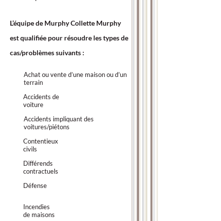
L’équipe de Murphy Collette Murphy
est qualifiée pour résoudre les types de
cas/problèmes suivants :
Achat ou vente d’une maison ou d’un
terrain
Accidents de
voiture
Accidents impliquant des
voitures/piétons
Contentieux
civils
Différends
contractuels
Défense
Incendies
de maisons