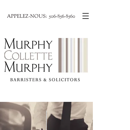
APPELEZ-NOUS:
506-856-8560