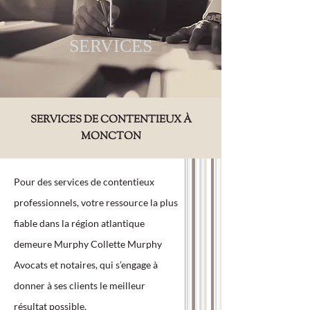
SERVICES
SERVICES DE CONTENTIEUX À
MONCTON
Pour des services de contentieux
professionnels, votre ressource la plus
fiable dans la région atlantique
demeure Murphy Collette Murphy
Avocats et notaires, qui s’engage à
donner à ses clients le meilleur
résultat possible.