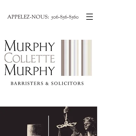
APPELEZ-NOUS:
506-856-8560