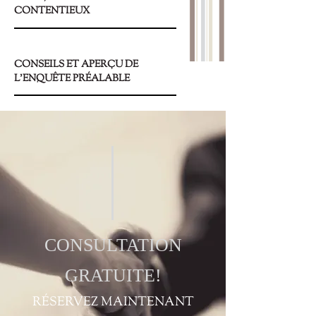
CONTENTIEUX
CONSEILS ET APERÇU DE
L’ENQUÊTE PRÉALABLE
CONSULTATION
GRATUITE!
RÉSERVEZ MAINTENANT