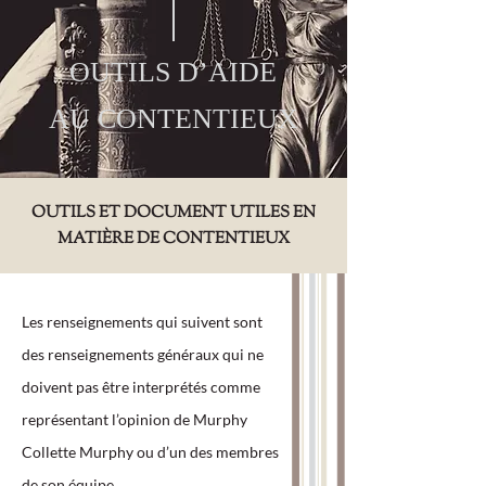
OUTILS D’AIDE
AU CONTENTIEUX
OUTILS ET DOCUMENT UTILES EN
MATIÈRE DE CONTENTIEUX
Les renseignements qui suivent sont
des renseignements généraux qui ne
doivent pas être interprétés comme
représentant l’opinion de Murphy
Collette Murphy ou d’un des membres
de son équipe.