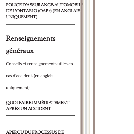
POLICE D’ASSURANCE-AUTOMOBILE
DE L’ONTARIO (OAP 1) (EN ANGLAIS
UNIQUEMENT)
Renseignements
généraux
Conseils et renseignements utiles en
cas d’accident. (en anglais
uniquement)
QUOI FAIRE IMMÉDIATEMENT
APRÈS UN ACCIDENT
APERÇU DU PROCESSUS DE