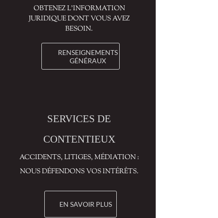
OBTENEZ L’INFORMATION
JURIDIQUE DONT VOUS AVEZ
BESOIN.
RENSEIGNEMENTS
GÉNÉRAUX
SERVICES DE
CONTENTIEUX
ACCIDENTS, LITIGES, MÉDIATION :
NOUS DÉFENDONS VOS INTÉRÊTS.
EN SAVOIR PLUS