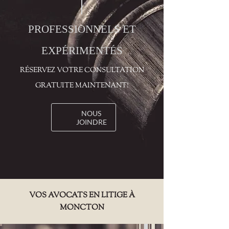
PROFESSIONNELS ET
EXPÉRIMENTÉS
RÉSERVEZ VOTRE CONSULTATION
GRATUITE MAINTENANT!
NOUS
JOINDRE
VOS AVOCATS EN LITIGE À
MONCTON