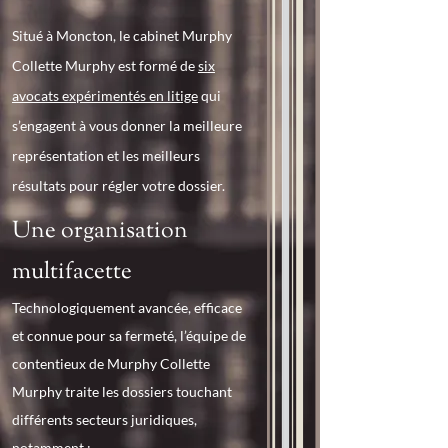
Situé à Moncton, le cabinet Murphy
Collette Murphy est formé de
six
avocats expérimentés en litige
qui
s’engagent à vous donner la meilleure
représentation et les meilleurs
résultats pour régler votre dossier.
Une organisation
multifacette
Technologiquement avancée, efficace
et connue pour sa fermeté, l’équipe de
contentieux de Murphy Collette
Murphy traite les dossiers touchant
différents secteurs juridiques,
notamment :